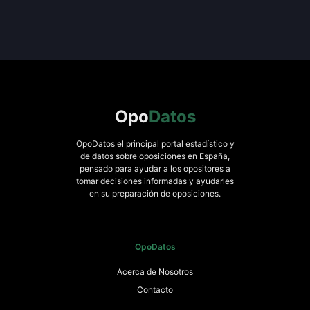
Opo
Datos
OpoDatos el principal portal estadístico y
de datos sobre oposiciones en España,
pensado para ayudar a los opositores a
tomar decisiones informadas y ayudarles
en su preparación de oposiciones.
OpoDatos
Acerca de Nosotros
Contacto