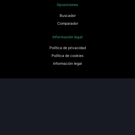
Oposiciones
Buscador
Comparador
Información legal
Política de privacidad
Política de cookies
Información legal