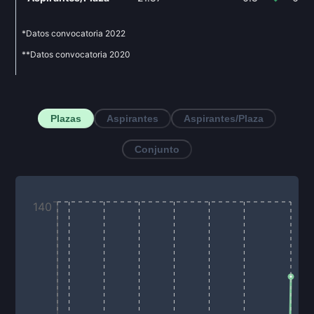
*Datos convocatoria
2022
**Datos convocatoria
2020
Plazas
Aspirantes
Aspirantes/Plaza
Conjunto
140