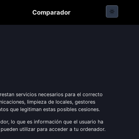
Comparador
estan servicios necesarios para el correcto
icaciones, limpieza de locales, gestores
tos que legitiman estas posibles cesiones.
or, lo que es información que el usuario ha
 pueden utilizar para acceder a tu ordenador.