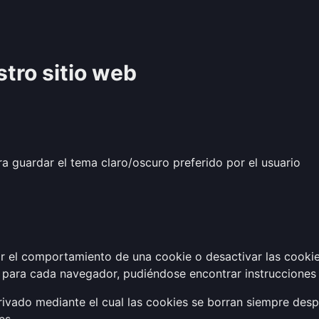
stro sitio web
a guardar el tema claro/oscuro preferido por el usuario
r el comportamiento de una cookie o desactivar las cookie
s para cada navegador, pudiéndose encontrar instrucciones
vado mediante el cual las cookies se borran siempre desp