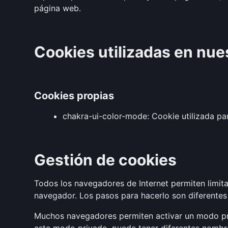
página web.
Cookies utilizadas en nue
Cookies propias
chakra-ui-color-mode: Cookie utilizada par
Gestión de cookies
Todos los navegadores de Internet permiten limita
navegador. Los pasos para hacerlo son diferente
Muchos navegadores permiten activar un modo pri