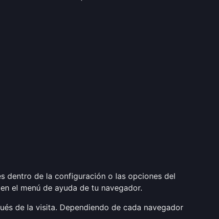
s dentro de la configuración o las opciones del
 en el menú de ayuda de tu navegador.
ués de la visita. Dependiendo de cada navegador