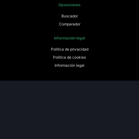
Oposiciones
Buscador
Comparador
Información legal
Política de privacidad
Política de cookies
Información legal