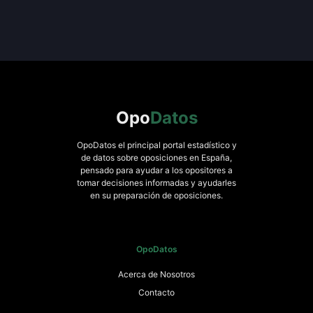
Opo
Datos
OpoDatos el principal portal estadístico y
de datos sobre oposiciones en España,
pensado para ayudar a los opositores a
tomar decisiones informadas y ayudarles
en su preparación de oposiciones.
OpoDatos
Acerca de Nosotros
Contacto