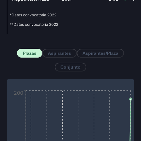
*Datos convocatoria
2022
**Datos convocatoria
2022
Plazas
Aspirantes
Aspirantes/Plaza
Conjunto
200