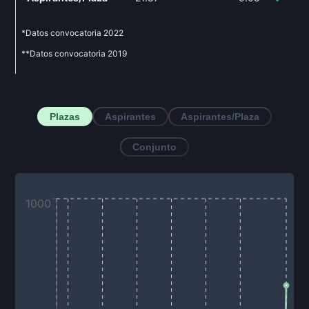
*Datos convocatoria
2022
**Datos convocatoria
2019
Plazas
Aspirantes
Aspirantes/Plaza
Conjunto
1000