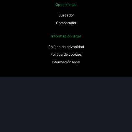
Oposiciones
Buscador
Comparador
Información legal
Política de privacidad
Política de cookies
Información legal