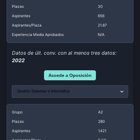
Plazas
30
Aspirantes
656
Aspirantes/Plaza
21.87
Experiencia Media Aprobados
N/A
Datos de últ. conv. con al menos tres datos:
2022
Accede a Oposición
Grupo
A2
Plazas
280
Aspirantes
1421