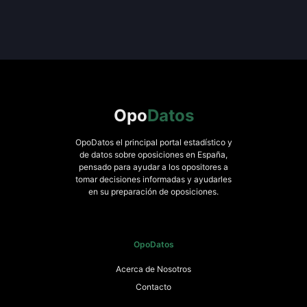
Opo
Datos
OpoDatos el principal portal estadístico y
de datos sobre oposiciones en España,
pensado para ayudar a los opositores a
tomar decisiones informadas y ayudarles
en su preparación de oposiciones.
OpoDatos
Acerca de Nosotros
Contacto