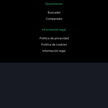
Oposiciones
Buscador
Comparador
Información legal
Política de privacidad
Política de cookies
Información legal