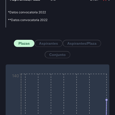
*Datos convocatoria
2022
**Datos convocatoria
2022
Plazas
Aspirantes
Aspirantes/Plaza
Conjunto
140