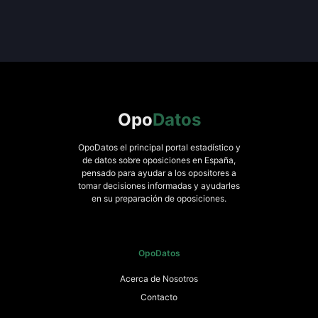
Opo
Datos
OpoDatos el principal portal estadístico y
de datos sobre oposiciones en España,
pensado para ayudar a los opositores a
tomar decisiones informadas y ayudarles
en su preparación de oposiciones.
OpoDatos
Acerca de Nosotros
Contacto