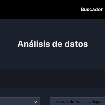
Buscador
Análisis de datos