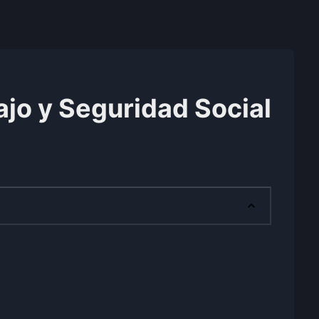
ajo y Seguridad Social