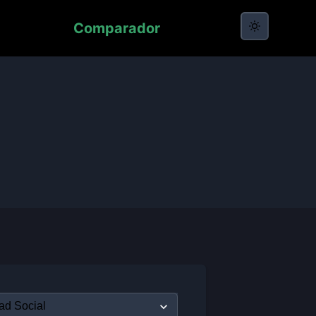
Comparador