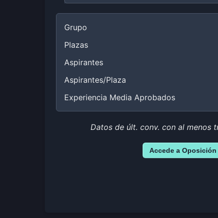
Grupo
Plazas
Aspirantes
Aspirantes/Plaza
Experiencia Media Aprobados
Datos de últ. conv. con al menos t
Accede a Oposición