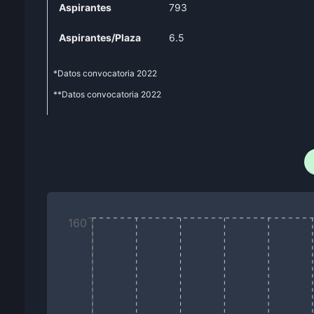
Aspirantes
793
Aspirantes/Plaza
6.5
*Datos convocatoria
2022
**Datos convocatoria
2022
160