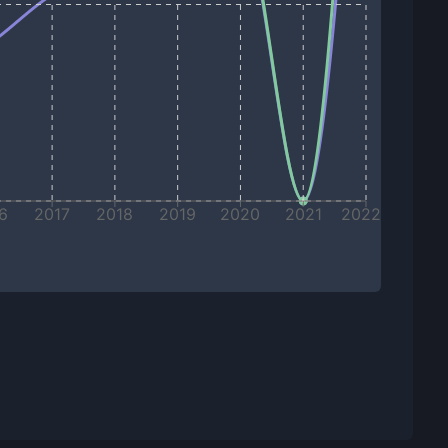
6
2017
2018
2019
2020
2021
2022