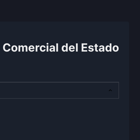
 Comercial del Estado