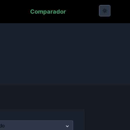
Comparador