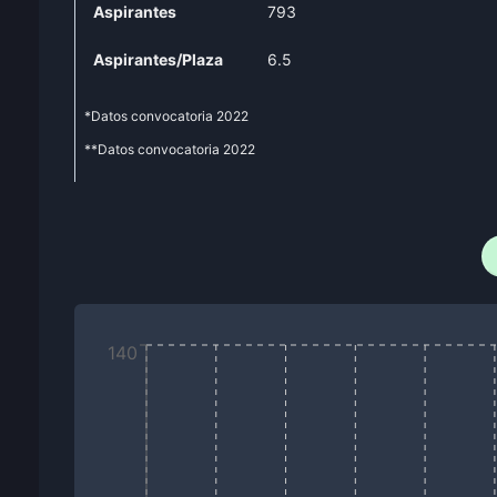
Aspirantes
793
Aspirantes/Plaza
6.5
*Datos convocatoria
2022
**Datos convocatoria
2022
140