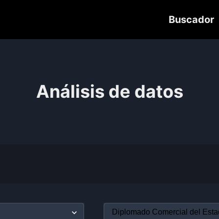
Buscador
Análisis de datos