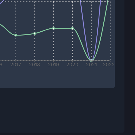
6
2017
2018
2019
2020
2021
2022