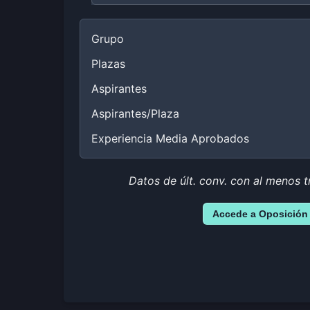
Grupo
Plazas
Aspirantes
Aspirantes/Plaza
Experiencia Media Aprobados
Datos de últ. conv. con al menos t
Accede a Oposición