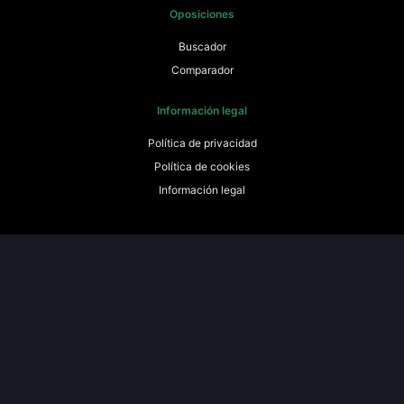
Oposiciones
Buscador
Comparador
Información legal
Política de privacidad
Política de cookies
Información legal