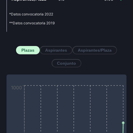
*Datos convocatoria
2022
**Datos convocatoria
2019
Plazas
Aspirantes
Aspirantes/Plaza
Conjunto
1000