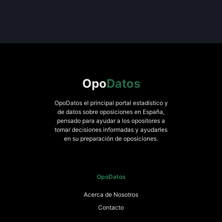
Opo
Datos
OpoDatos el principal portal estadístico y
de datos sobre oposiciones en España,
pensado para ayudar a los opositores a
tomar decisiones informadas y ayudarles
en su preparación de oposiciones.
OpoDatos
Acerca de Nosotros
Contacto