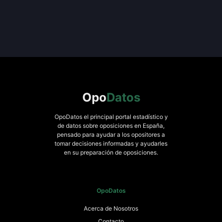
Opo
Datos
OpoDatos el principal portal estadístico y
de datos sobre oposiciones en España,
pensado para ayudar a los opositores a
tomar decisiones informadas y ayudarles
en su preparación de oposiciones.
OpoDatos
Acerca de Nosotros
Contacto