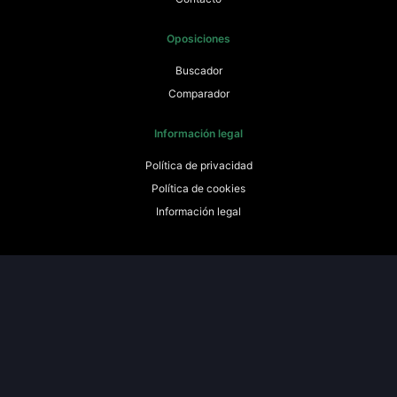
Oposiciones
Buscador
Comparador
Información legal
Política de privacidad
Política de cookies
Información legal