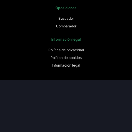
Oposiciones
Buscador
Comparador
Información legal
Política de privacidad
Política de cookies
Información legal