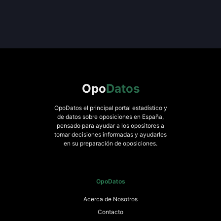
Opo
Datos
OpoDatos el principal portal estadístico y
de datos sobre oposiciones en España,
pensado para ayudar a los opositores a
tomar decisiones informadas y ayudarles
en su preparación de oposiciones.
OpoDatos
Acerca de Nosotros
Contacto