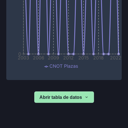
0
2003
2006
2009
2012
2015
2018
2022
CNOT Plazas
Abrir tabla de datos