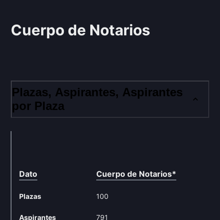
Cuerpo de Notarios
Plazas, Aspirantes, Aspirantes
por Plaza
Dato
Cuerpo de Notarios
*
Plazas
100
Aspirantes
791