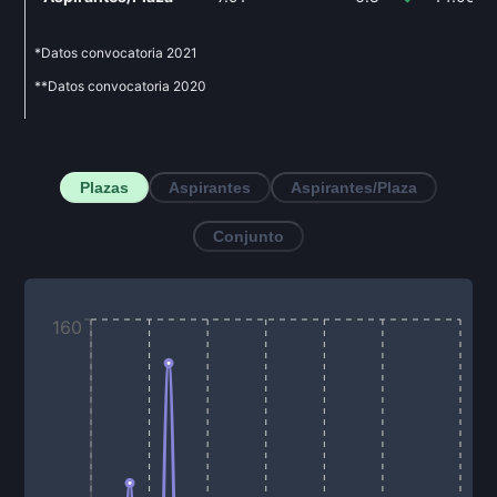
*Datos convocatoria
2021
**Datos convocatoria
2020
Plazas
Aspirantes
Aspirantes/Plaza
Conjunto
160