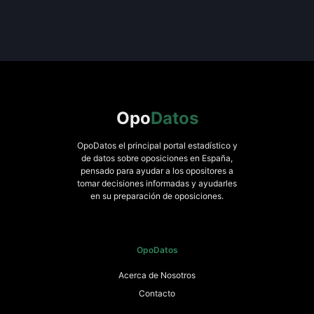
Opo
Datos
OpoDatos el principal portal estadístico y
de datos sobre oposiciones en España,
pensado para ayudar a los opositores a
tomar decisiones informadas y ayudarles
en su preparación de oposiciones.
OpoDatos
Acerca de Nosotros
Contacto