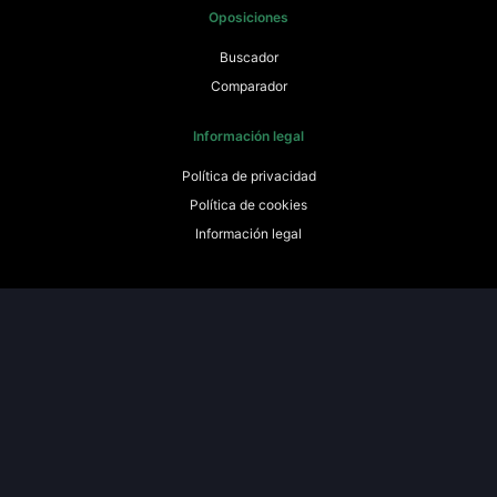
Oposiciones
Buscador
Comparador
Información legal
Política de privacidad
Política de cookies
Información legal