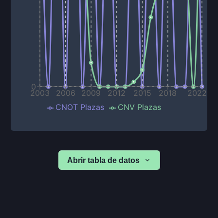
0
2003
2006
2009
2012
2015
2018
2022
CNOT Plazas
CNV Plazas
Abrir tabla de datos