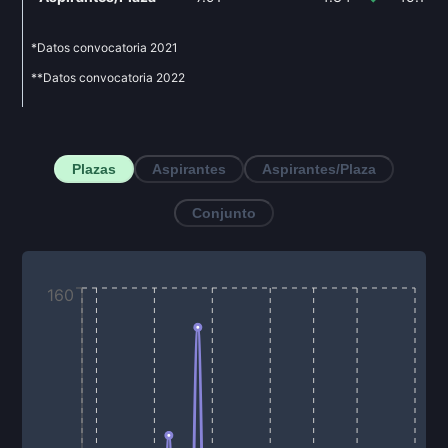
*Datos convocatoria
2021
**Datos convocatoria
2022
Plazas
Aspirantes
Aspirantes/Plaza
Conjunto
160