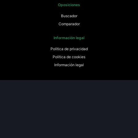
Oposiciones
Buscador
Comparador
Información legal
Política de privacidad
Política de cookies
Información legal