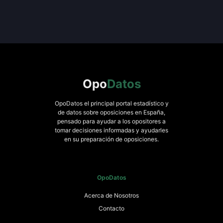
Opo
Datos
OpoDatos el principal portal estadístico y
de datos sobre oposiciones en España,
pensado para ayudar a los opositores a
tomar decisiones informadas y ayudarles
en su preparación de oposiciones.
OpoDatos
Acerca de Nosotros
Contacto