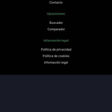
Contacto
Oposiciones
Buscador
Comparador
Información legal
Política de privacidad
Política de cookies
Información legal