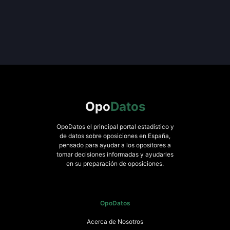
Opo
Datos
OpoDatos el principal portal estadístico y
de datos sobre oposiciones en España,
pensado para ayudar a los opositores a
tomar decisiones informadas y ayudarles
en su preparación de oposiciones.
OpoDatos
Acerca de Nosotros