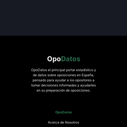
Opo
Datos
OpoDatos el principal portal estadístico y
de datos sobre oposiciones en España,
pensado para ayudar a los opositores a
tomar decisiones informadas y ayudarles
en su preparación de oposiciones.
OpoDatos
Acerca de Nosotros