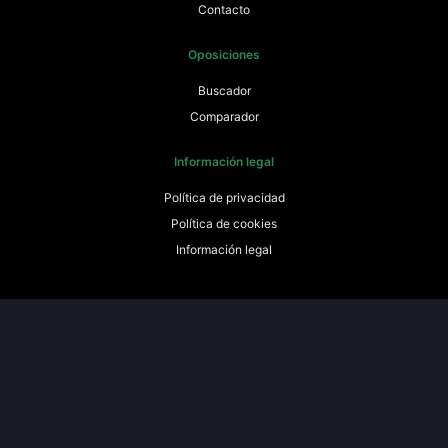
Contacto
Oposiciones
Buscador
Comparador
Información legal
Política de privacidad
Política de cookies
Información legal