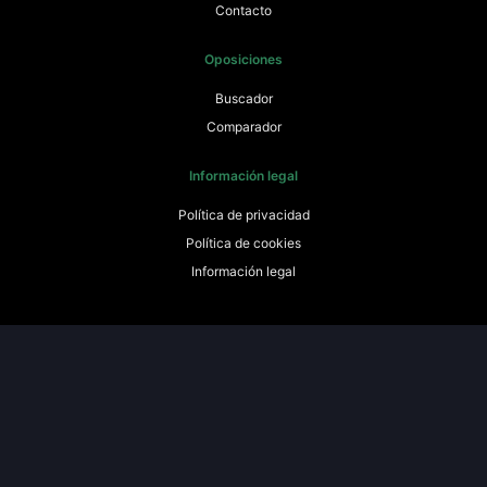
Contacto
Oposiciones
Buscador
Comparador
Información legal
Política de privacidad
Política de cookies
Información legal