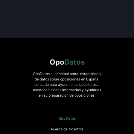
Opo
Datos
OpoDatos el principal portal estadístico y
de datos sobre oposiciones en España,
pensado para ayudar a los opositores a
tomar decisiones informadas y ayudarles
en su preparación de oposiciones.
OpoDatos
Acerca de Nosotros