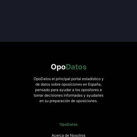
Opo
Datos
OpoDatos el principal portal estadístico y
de datos sobre oposiciones en España,
pensado para ayudar a los opositores a
tomar decisiones informadas y ayudarles
en su preparación de oposiciones.
OpoDatos
Acerca de Nosotros