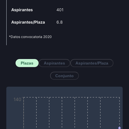
Aspirantes
401
Aspirantes/Plaza
6.8
*Datos convocatoria
2020
Plazas
Aspirantes
Aspirantes/Plaza
Conjunto
140