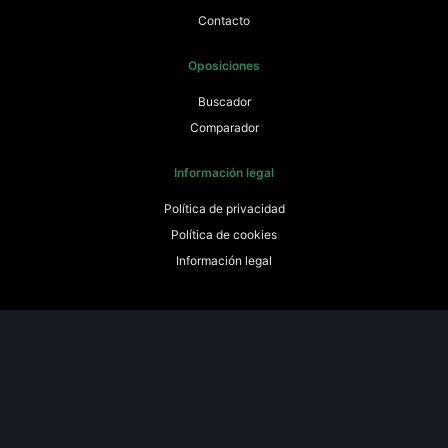
Contacto
Oposiciones
Buscador
Comparador
Información legal
Política de privacidad
Política de cookies
Información legal