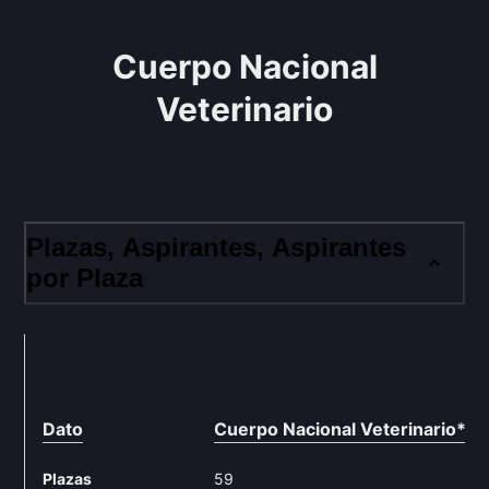
Cuerpo Nacional
Veterinario
Plazas, Aspirantes, Aspirantes
por Plaza
Dato
Cuerpo Nacional Veterinario
*
Plazas
59