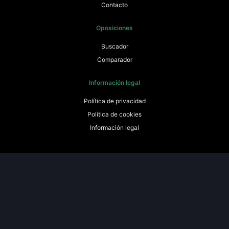
Contacto
Oposiciones
Buscador
Comparador
Información legal
Política de privacidad
Política de cookies
Información legal