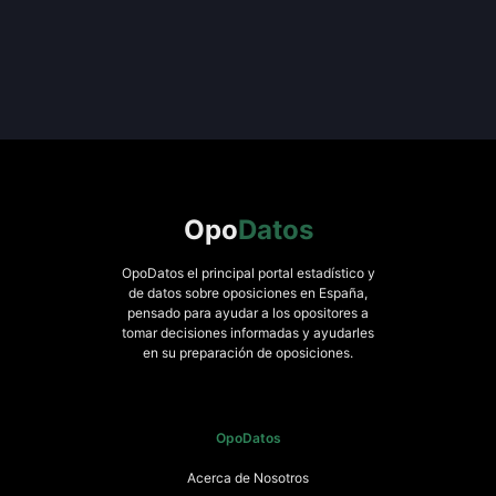
Opo
Datos
OpoDatos el principal portal estadístico y
de datos sobre oposiciones en España,
pensado para ayudar a los opositores a
tomar decisiones informadas y ayudarles
en su preparación de oposiciones.
OpoDatos
Acerca de Nosotros