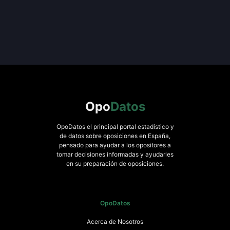
Opo
Datos
OpoDatos el principal portal estadístico y
de datos sobre oposiciones en España,
pensado para ayudar a los opositores a
tomar decisiones informadas y ayudarles
en su preparación de oposiciones.
OpoDatos
Acerca de Nosotros