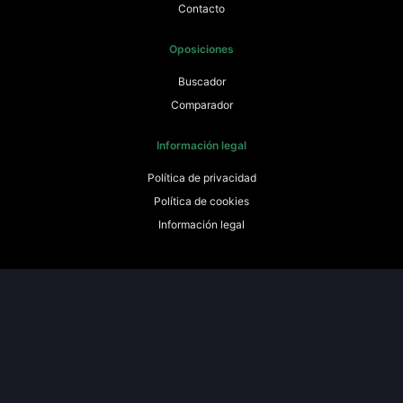
Contacto
Oposiciones
Buscador
Comparador
Información legal
Política de privacidad
Política de cookies
Información legal