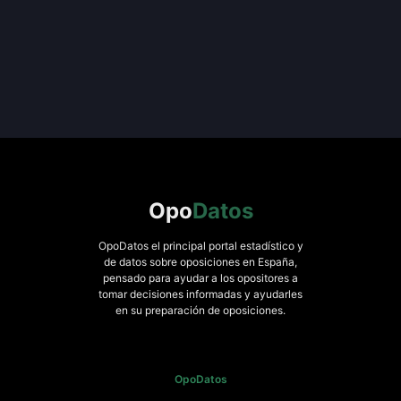
Opo
Datos
OpoDatos el principal portal estadístico y
de datos sobre oposiciones en España,
pensado para ayudar a los opositores a
tomar decisiones informadas y ayudarles
en su preparación de oposiciones.
OpoDatos