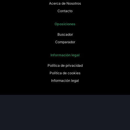
Acerca de Nosotros
Contacto
Oposiciones
Buscador
Comparador
Información legal
Política de privacidad
Política de cookies
Información legal