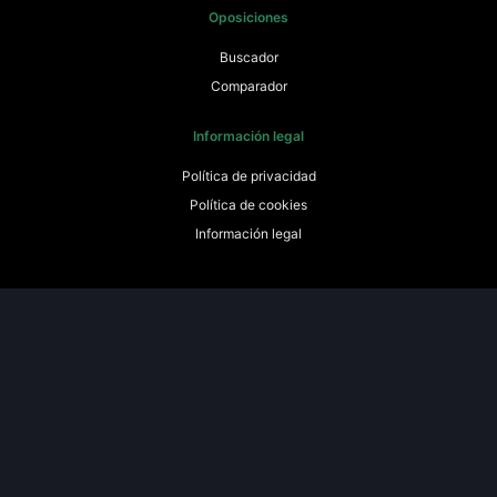
Oposiciones
Buscador
Comparador
Información legal
Política de privacidad
Política de cookies
Información legal