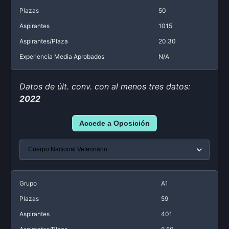
Plazas
50
Aspirantes
1015
Aspirantes/Plaza
20.30
Experiencia Media Aprobados
N/A
Datos de últ. conv. con al menos tres datos:
2022
Accede a Oposición
Grupo
A1
Plazas
59
Aspirantes
401