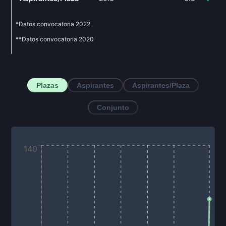
*Datos convocatoria
2022
**Datos convocatoria
2020
Plazas
Aspirantes
Aspirantes/Plaza
Conjunto
140