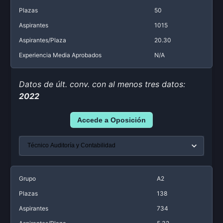
Plazas
50
Aspirantes
1015
Aspirantes/Plaza
20.30
Experiencia Media Aprobados
N/A
Datos de últ. conv. con al menos tres datos:
2022
Accede a Oposición
Grupo
A2
Plazas
138
Aspirantes
734