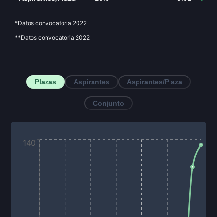
*Datos convocatoria
2022
**Datos convocatoria
2022
Plazas
Aspirantes
Aspirantes/Plaza
Conjunto
140