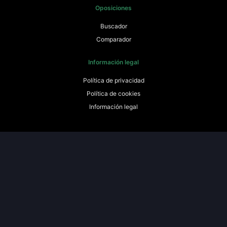
Oposiciones
Buscador
Comparador
Información legal
Política de privacidad
Política de cookies
Información legal