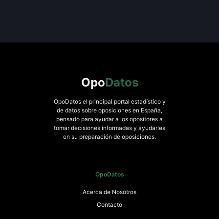
Opo
Datos
OpoDatos el principal portal estadístico y
de datos sobre oposiciones en España,
pensado para ayudar a los opositores a
tomar decisiones informadas y ayudarles
en su preparación de oposiciones.
OpoDatos
Acerca de Nosotros
Contacto