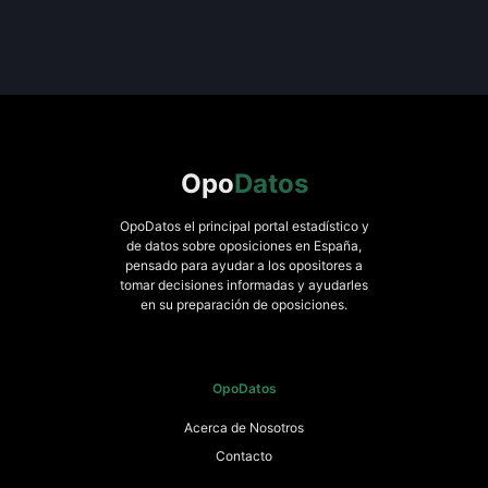
Opo
Datos
OpoDatos el principal portal estadístico y
de datos sobre oposiciones en España,
pensado para ayudar a los opositores a
tomar decisiones informadas y ayudarles
en su preparación de oposiciones.
OpoDatos
Acerca de Nosotros
Contacto