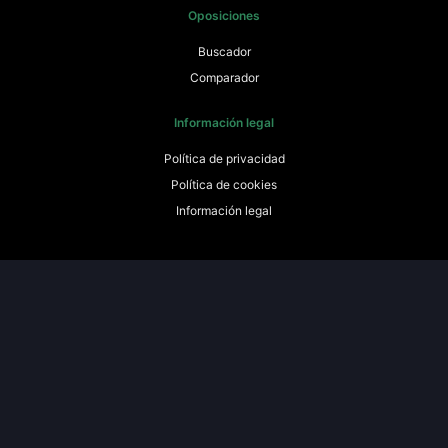
Oposiciones
Buscador
Comparador
Información legal
Política de privacidad
Política de cookies
Información legal