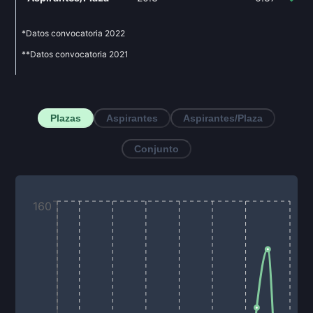
*Datos convocatoria
2022
**Datos convocatoria
2021
Plazas
Aspirantes
Aspirantes/Plaza
Conjunto
160