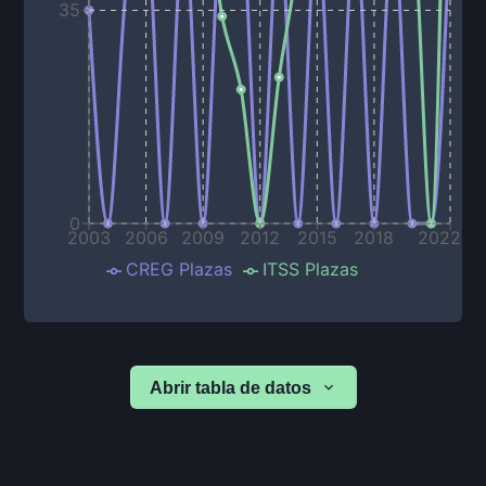
35
0
2003
2006
2009
2012
2015
2018
2022
CREG Plazas
ITSS Plazas
Abrir tabla de datos