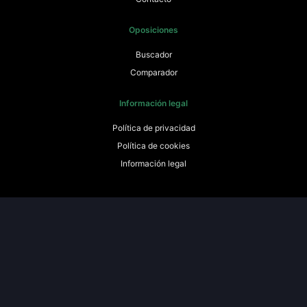
Oposiciones
Buscador
Comparador
Información legal
Política de privacidad
Política de cookies
Información legal