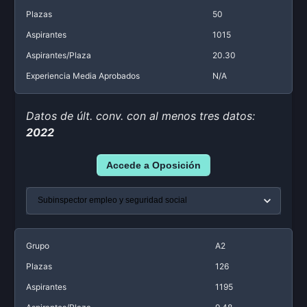
Plazas
50
Aspirantes
1015
Aspirantes/Plaza
20.30
Experiencia Media Aprobados
N/A
Datos de últ. conv. con al menos tres datos:
2022
Accede a Oposición
Grupo
A2
Plazas
126
Aspirantes
1195