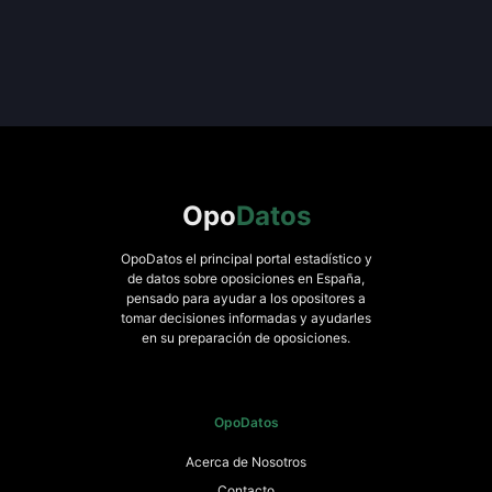
Opo
Datos
OpoDatos el principal portal estadístico y
de datos sobre oposiciones en España,
pensado para ayudar a los opositores a
tomar decisiones informadas y ayudarles
en su preparación de oposiciones.
OpoDatos
Acerca de Nosotros
Contacto