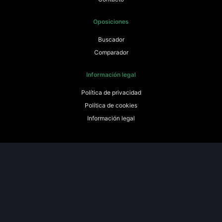
Oposiciones
Buscador
Comparador
Información legal
Política de privacidad
Política de cookies
Información legal