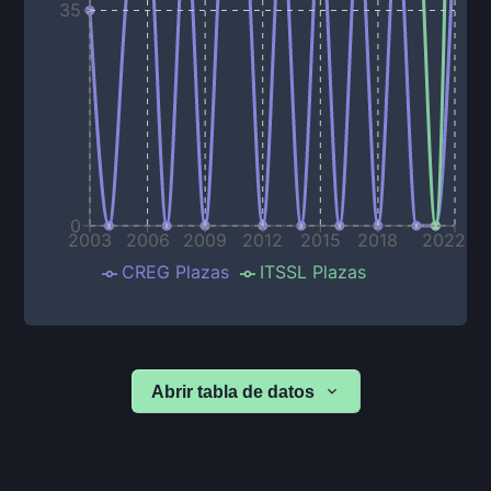
35
0
2003
2006
2009
2012
2015
2018
2022
CREG Plazas
ITSSL Plazas
Abrir tabla de datos