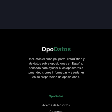
Opo
Datos
OpoDatos el principal portal estadístico y
de datos sobre oposiciones en España,
pensado para ayudar a los opositores a
tomar decisiones informadas y ayudarles
en su preparación de oposiciones.
OpoDatos
Acerca de Nosotros
Contacto