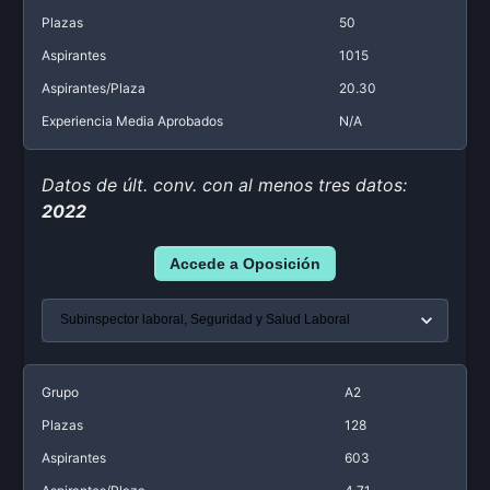
Plazas
50
Aspirantes
1015
Aspirantes/Plaza
20.30
Experiencia Media Aprobados
N/A
Datos de últ. conv. con al menos tres datos:
2022
Accede a Oposición
Grupo
A2
Plazas
128
Aspirantes
603