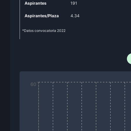
Aspirantes
191
Aspirantes/Plaza
4.34
*Datos convocatoria
2022
60