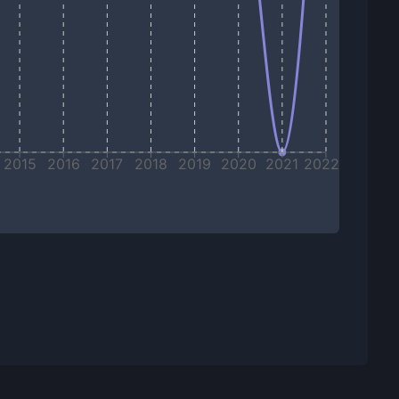
2015
2016
2017
2018
2019
2020
2021
2022