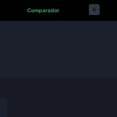
Comparador