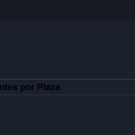
ntes por Plaza