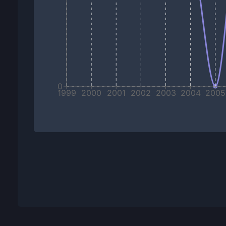
0
1999
2000
2001
2002
2003
2004
2005