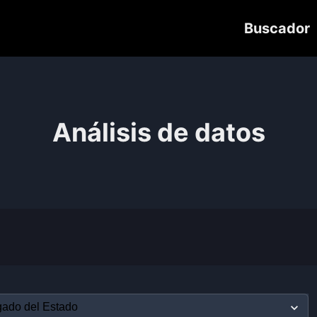
Buscador
Análisis de datos