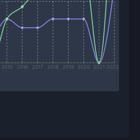
2015
2016
2017
2018
2019
2020
2021
2022