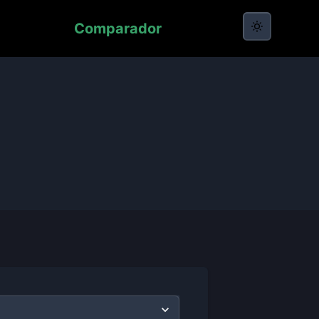
Comparador