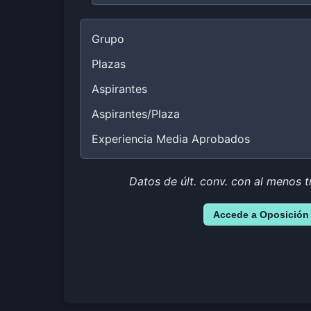
Grupo
Plazas
Aspirantes
Aspirantes/Plaza
Experiencia Media Aprobados
Datos de últ. conv. con al menos t
Accede a Oposición