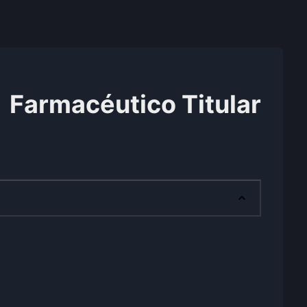
Farmacéutico Titular