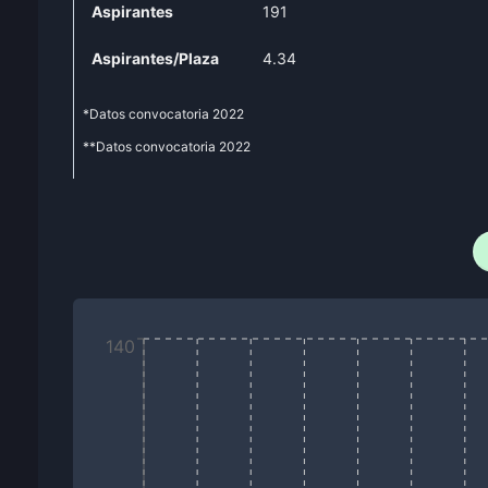
Aspirantes
191
Aspirantes/Plaza
4.34
*Datos convocatoria
2022
**Datos convocatoria
2022
140