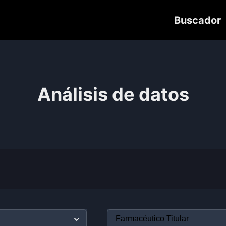
Buscador
Análisis de datos