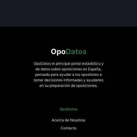
Opo
Datos
OpoDatos el principal portal estadístico y
de datos sobre oposiciones en España,
pensado para ayudar a los opositores a
tomar decisiones informadas y ayudarles
en su preparación de oposiciones.
OpoDatos
Acerca de Nosotros
Contacto