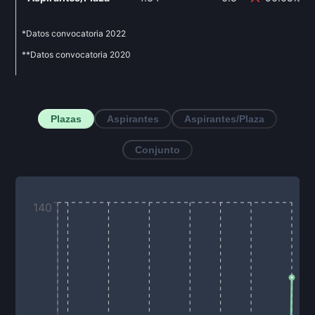
*Datos convocatoria
2022
**Datos convocatoria
2020
Plazas
Aspirantes
Aspirantes/Plaza
Conjunto
140