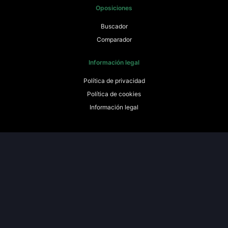
Oposiciones
Buscador
Comparador
Información legal
Política de privacidad
Política de cookies
Información legal