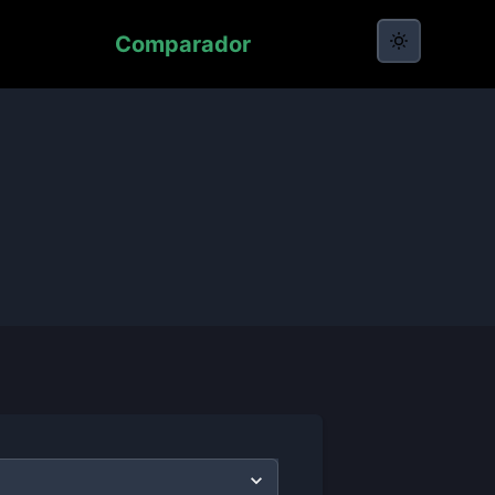
Comparador