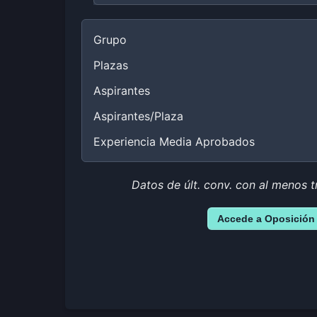
Grupo
Plazas
Aspirantes
Aspirantes/Plaza
Experiencia Media Aprobados
Datos de últ. conv. con al menos t
Accede a Oposición