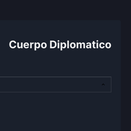
Cuerpo Diplomatico