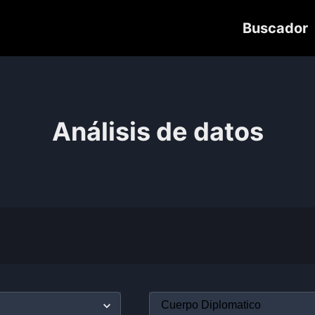
Buscador
Análisis de datos