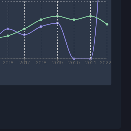
2016
2017
2018
2019
2020
2021
2022