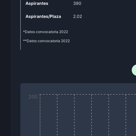
Aspirantes
390
Aspirantes/Plaza
2.02
*Datos convocatoria
2022
**Datos convocatoria
2022
200