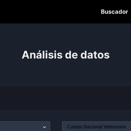
Buscador
Análisis de datos