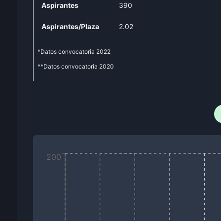
Aspirantes
390
Aspirantes/Plaza
2.02
*Datos convocatoria
2022
**Datos convocatoria
2020
200