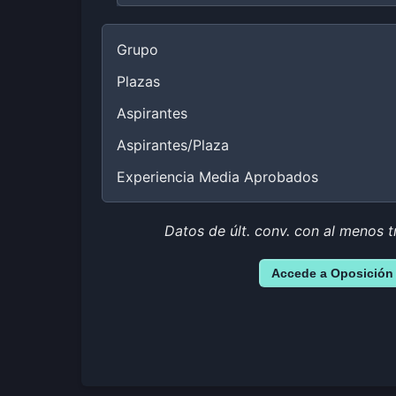
Grupo
Plazas
Aspirantes
Aspirantes/Plaza
Experiencia Media Aprobados
Datos de últ. conv. con al menos t
Accede a Oposición