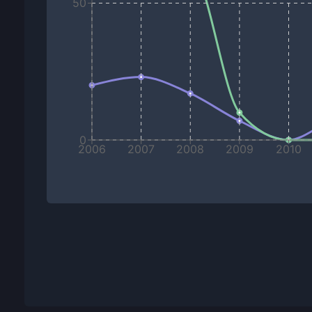
50
0
2006
2007
2008
2009
2010