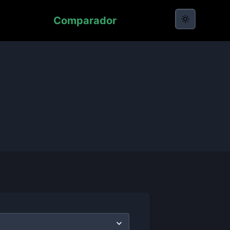
Comparador