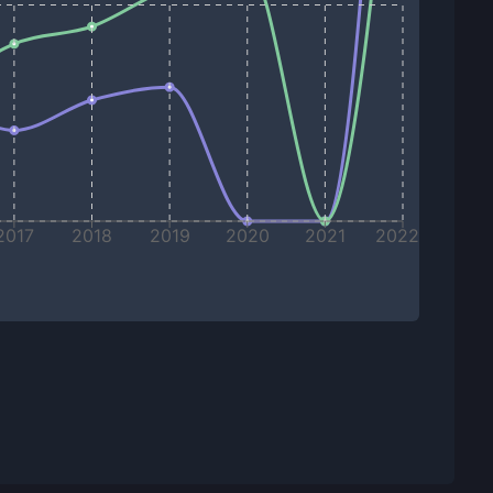
2017
2018
2019
2020
2021
2022