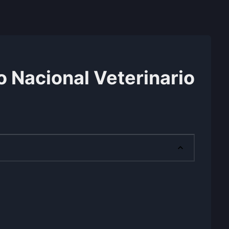
 Nacional Veterinario