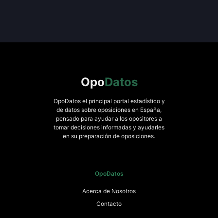
Opo
Datos
OpoDatos el principal portal estadístico y
de datos sobre oposiciones en España,
pensado para ayudar a los opositores a
tomar decisiones informadas y ayudarles
en su preparación de oposiciones.
OpoDatos
Acerca de Nosotros
Contacto