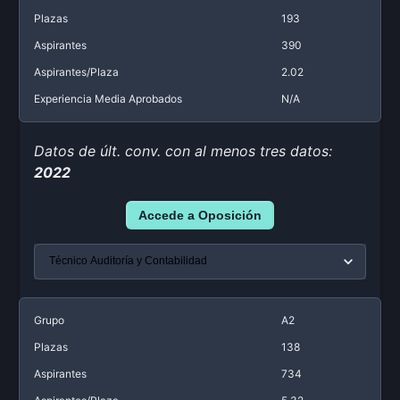
Plazas
193
Aspirantes
390
Aspirantes/Plaza
2.02
Experiencia Media Aprobados
N/A
Datos de últ. conv. con al menos tres datos:
2022
Accede a Oposición
Grupo
A2
Plazas
138
Aspirantes
734