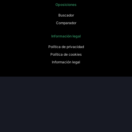
Oposiciones
Buscador
Comparador
Información legal
Política de privacidad
Política de cookies
Información legal