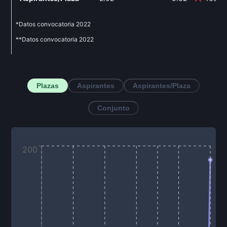
*Datos convocatoria
2022
**Datos convocatoria
2022
Plazas
Aspirantes
Aspirantes/Plaza
Conjunto
200