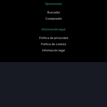
Oposiciones
Buscador
Comparador
Información legal
Política de privacidad
Política de cookies
Información legal