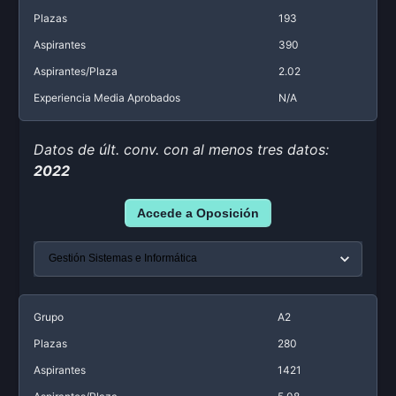
Plazas
193
Aspirantes
390
Aspirantes/Plaza
2.02
Experiencia Media Aprobados
N/A
Datos de últ. conv. con al menos tres datos:
2022
Accede a Oposición
Grupo
A2
Plazas
280
Aspirantes
1421