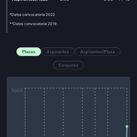
*Datos convocatoria
2022
**Datos convocatoria
2019
Plazas
Aspirantes
Aspirantes/Plaza
Conjunto
1000