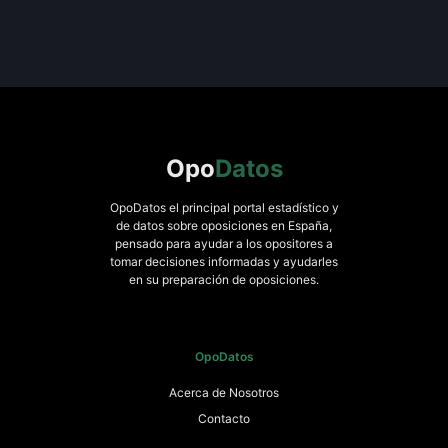
Opo
Datos
OpoDatos el principal portal estadístico y
de datos sobre oposiciones en España,
pensado para ayudar a los opositores a
tomar decisiones informadas y ayudarles
en su preparación de oposiciones.
OpoDatos
Acerca de Nosotros
Contacto