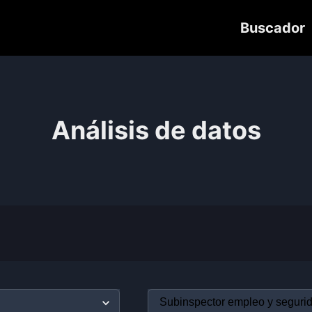
Buscador
Análisis de datos