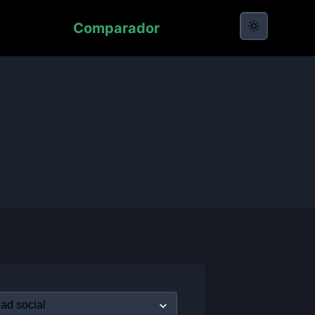
Comparador