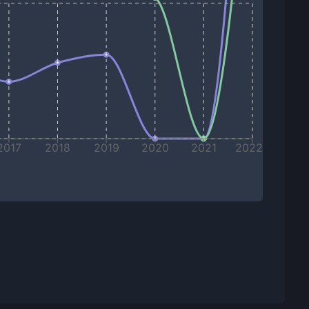
2017
2018
2019
2020
2021
2022