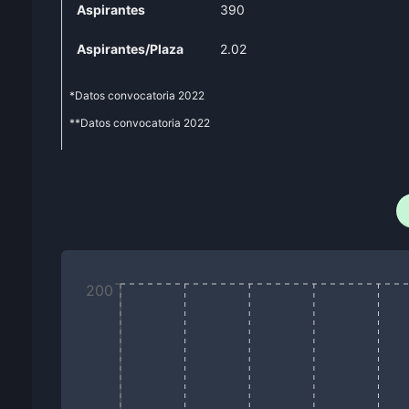
Aspirantes
390
Aspirantes/Plaza
2.02
*Datos convocatoria
2022
**Datos convocatoria
2022
200