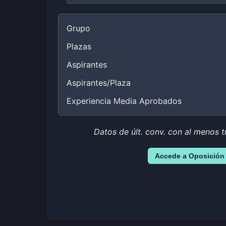
Grupo
Plazas
Aspirantes
Aspirantes/Plaza
Experiencia Media Aprobados
Datos de últ. conv. con al menos t
Accede a Oposición