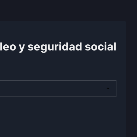
eo y seguridad social