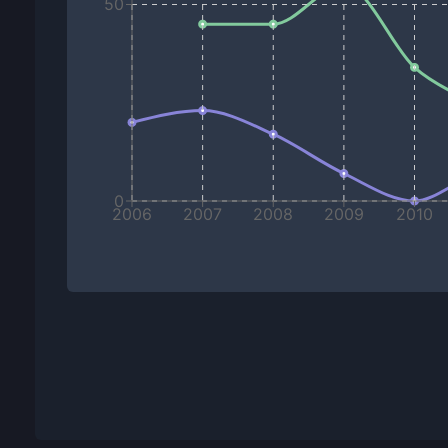
50
0
2006
2007
2008
2009
2010