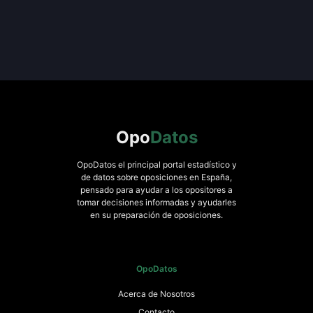
Opo
Datos
OpoDatos el principal portal estadístico y
de datos sobre oposiciones en España,
pensado para ayudar a los opositores a
tomar decisiones informadas y ayudarles
en su preparación de oposiciones.
OpoDatos
Acerca de Nosotros
Contacto