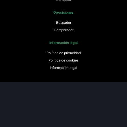
Oposiciones
Buscador
Comparador
Información legal
Política de privacidad
Política de cookies
Información legal