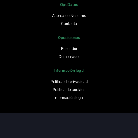
OpoDatos
Acerca de Nosotros
Contacto
Oposiciones
Buscador
Comparador
Información legal
Política de privacidad
Política de cookies
Información legal