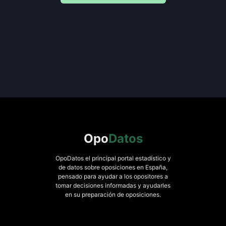
Opo
Datos
OpoDatos el principal portal estadístico y
de datos sobre oposiciones en España,
pensado para ayudar a los opositores a
tomar decisiones informadas y ayudarles
en su preparación de oposiciones.