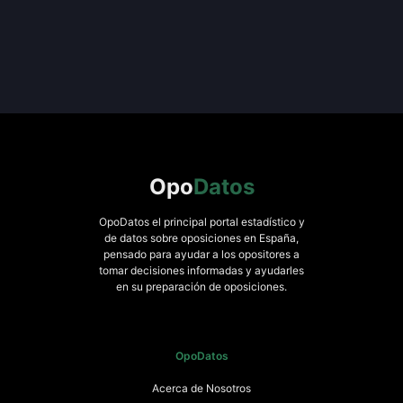
Opo
Datos
OpoDatos el principal portal estadístico y
de datos sobre oposiciones en España,
pensado para ayudar a los opositores a
tomar decisiones informadas y ayudarles
en su preparación de oposiciones.
OpoDatos
Acerca de Nosotros