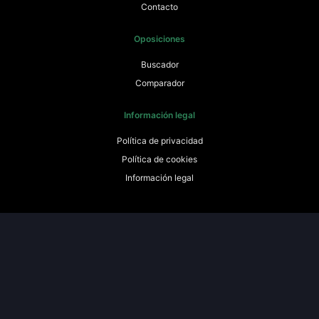
Contacto
Oposiciones
Buscador
Comparador
Información legal
Política de privacidad
Política de cookies
Información legal