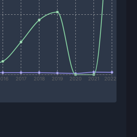
2016
2017
2018
2019
2020
2021
2022