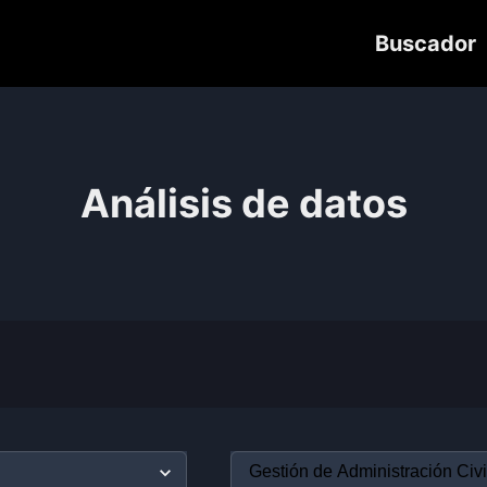
Buscador
Análisis de datos