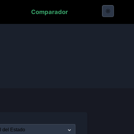
Comparador