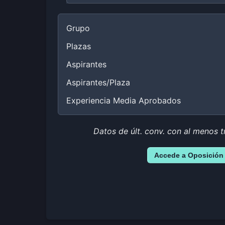
Grupo
Plazas
Aspirantes
Aspirantes/Plaza
Experiencia Media Aprobados
Datos de últ. conv. con al menos t
Accede a Oposición