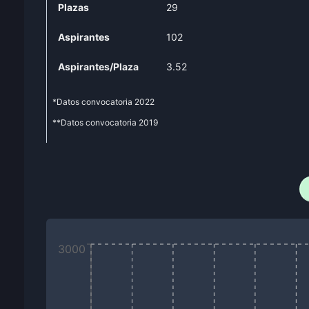
Plazas
29
Aspirantes
102
Aspirantes/Plaza
3.52
*Datos convocatoria
2022
**Datos convocatoria
2019
3000