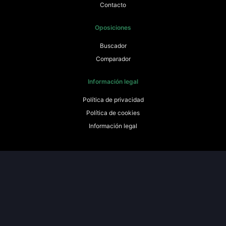
Contacto
Oposiciones
Buscador
Comparador
Información legal
Política de privacidad
Política de cookies
Información legal