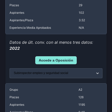
Plazas
29
Aspirantes
102
Aspirantes/Plaza
3.52
Experiencia Media Aprobados
N/A
Datos de últ. conv. con al menos tres datos:
2022
Accede a Oposición
Grupo
A2
Plazas
126
Aspirantes
1195