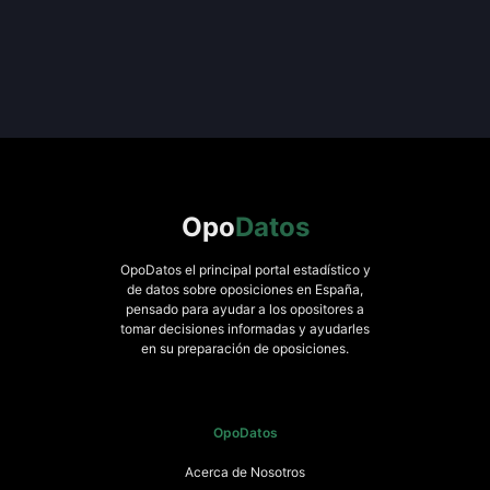
Opo
Datos
OpoDatos el principal portal estadístico y
de datos sobre oposiciones en España,
pensado para ayudar a los opositores a
tomar decisiones informadas y ayudarles
en su preparación de oposiciones.
OpoDatos
Acerca de Nosotros