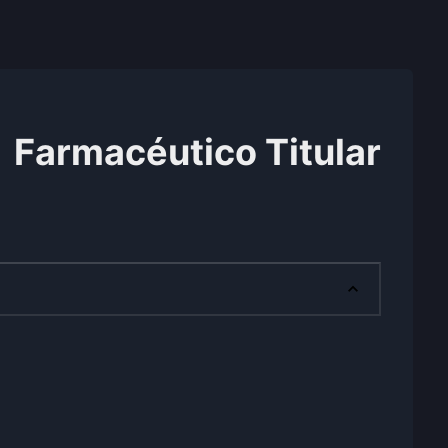
Farmacéutico Titular