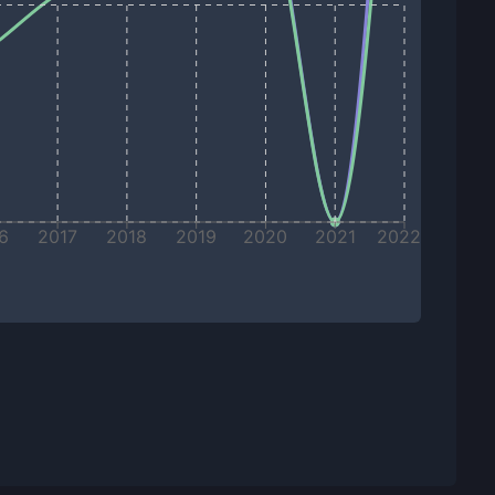
6
2017
2018
2019
2020
2021
2022