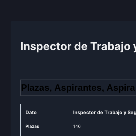
Inspector de Trabajo 
Plazas, Aspirantes, Aspira
Dato
Inspector de Trabajo y Seg
Plazas
146