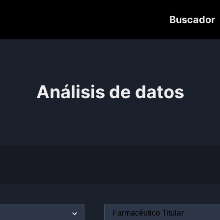
Buscador
Análisis de datos