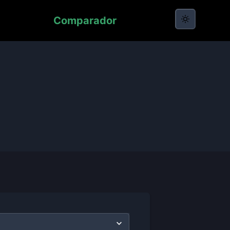
Comparador