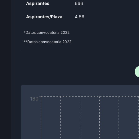
Aspirantes
666
Aspirantes/Plaza
4.56
*Datos convocatoria
2022
**Datos convocatoria
2022
160