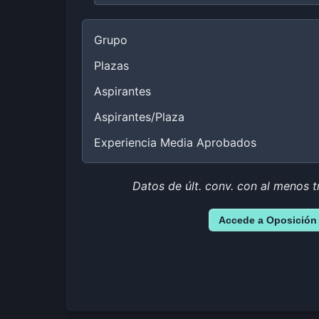
Grupo
Plazas
Aspirantes
Aspirantes/Plaza
Experiencia Media Aprobados
Datos de últ. conv. con al menos t
Accede a Oposición