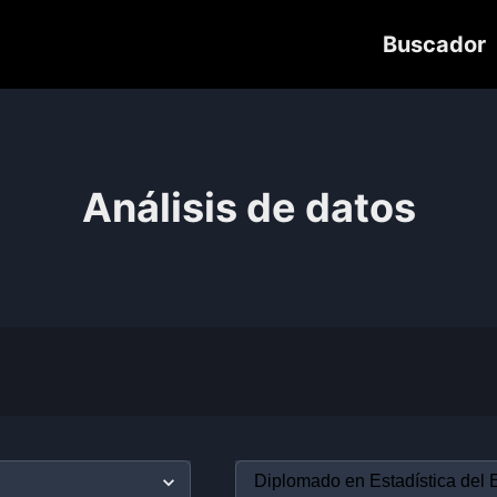
Buscador
Análisis de datos