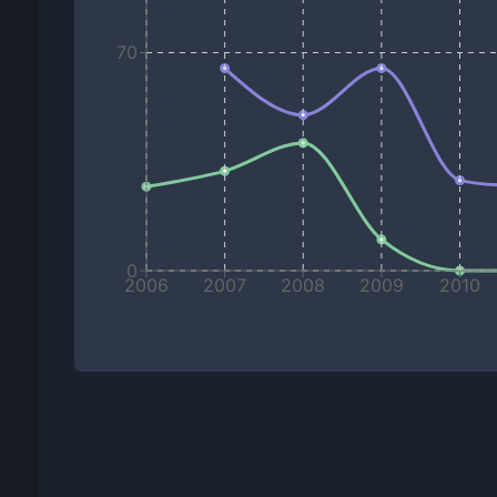
70
0
2006
2007
2008
2009
2010