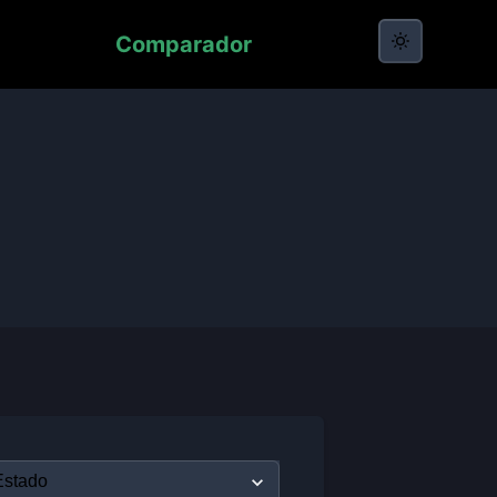
Comparador