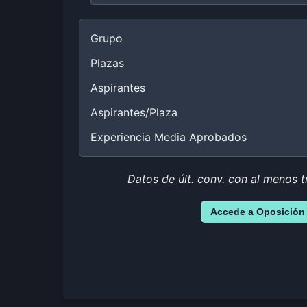
Grupo
Plazas
Aspirantes
Aspirantes/Plaza
Experiencia Media Aprobados
Datos de últ. conv. con al menos t
Accede a Oposición