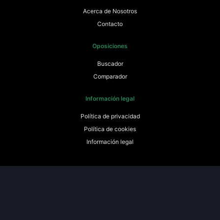
Acerca de Nosotros
Contacto
Oposiciones
Buscador
Comparador
Información legal
Política de privacidad
Política de cookies
Información legal