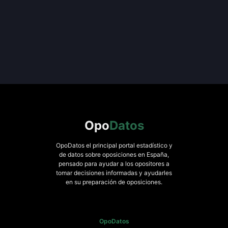
Opo
Datos
OpoDatos el principal portal estadístico y
de datos sobre oposiciones en España,
pensado para ayudar a los opositores a
tomar decisiones informadas y ayudarles
en su preparación de oposiciones.
OpoDatos