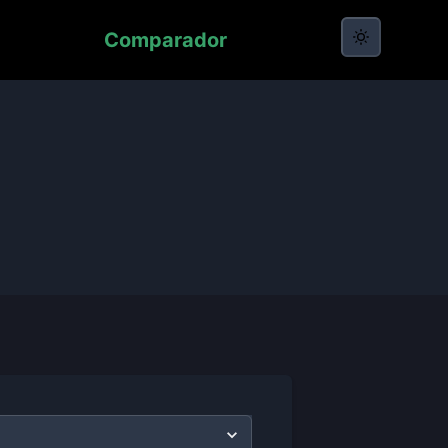
Comparador