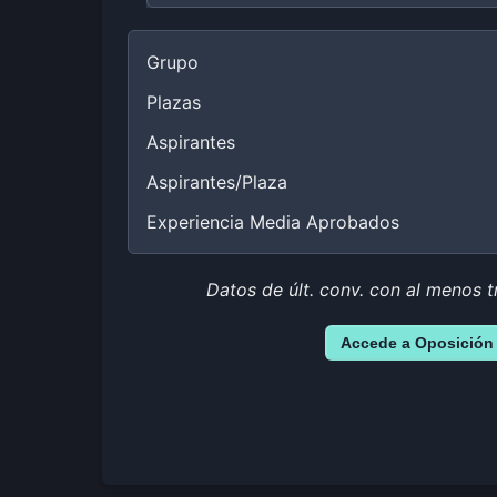
Grupo
Plazas
Aspirantes
Aspirantes/Plaza
Experiencia Media Aprobados
Datos de últ. conv. con al menos t
Accede a Oposición