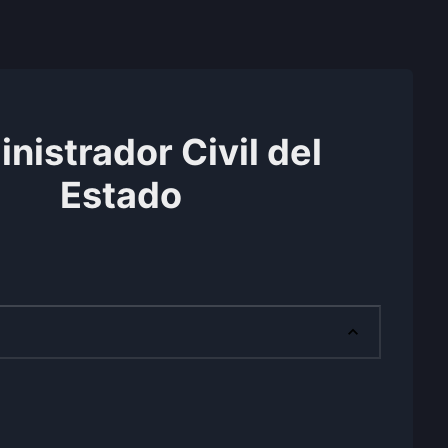
nistrador Civil del
Estado