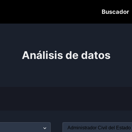
Buscador
Análisis de datos