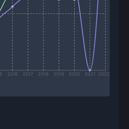
5
2016
2017
2018
2019
2020
2021
2022