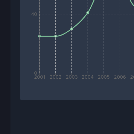
40
0
2001
2002
2003
2004
2005
2006
2