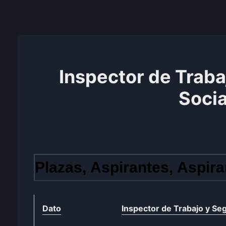
Inspector de Traba
Socia
Plazas, Aspirantes, Aspira
Dato
Inspector de Trabajo y Seg