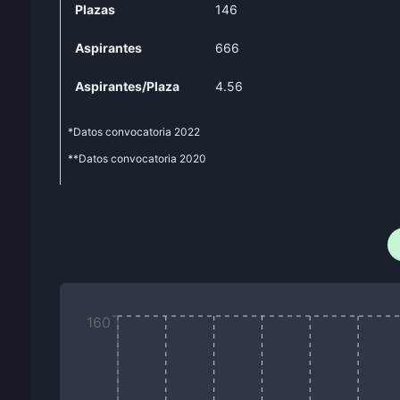
Plazas
146
Aspirantes
666
Aspirantes/Plaza
4.56
*Datos convocatoria
2022
**Datos convocatoria
2020
160