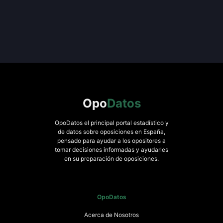
Opo
Datos
OpoDatos el principal portal estadístico y
de datos sobre oposiciones en España,
pensado para ayudar a los opositores a
tomar decisiones informadas y ayudarles
en su preparación de oposiciones.
OpoDatos
Acerca de Nosotros