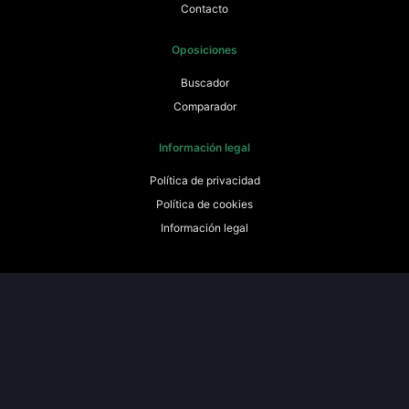
Contacto
Oposiciones
Buscador
Comparador
Información legal
Política de privacidad
Política de cookies
Información legal