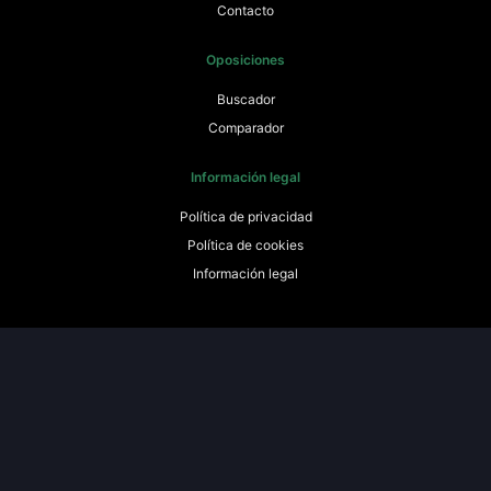
Contacto
Oposiciones
Buscador
Comparador
Información legal
Política de privacidad
Política de cookies
Información legal