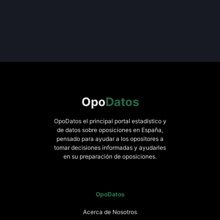
Opo
Datos
OpoDatos el principal portal estadístico y
de datos sobre oposiciones en España,
pensado para ayudar a los opositores a
tomar decisiones informadas y ayudarles
en su preparación de oposiciones.
OpoDatos
Acerca de Nosotros