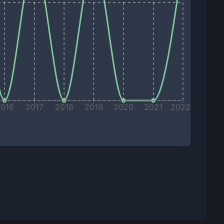
2016
2017
2018
2019
2020
2021
2022