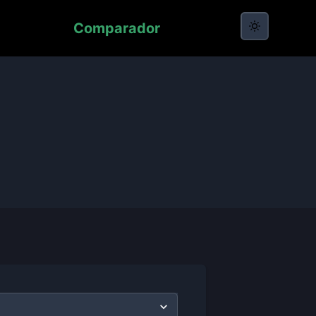
Comparador