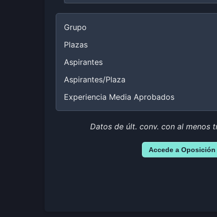
Grupo
Plazas
Aspirantes
Aspirantes/Plaza
Experiencia Media Aprobados
Datos de últ. conv. con al menos t
Accede a Oposición