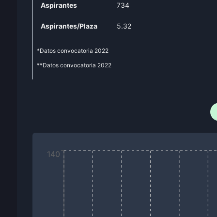
Aspirantes
734
Aspirantes/Plaza
5.32
*Datos convocatoria
2022
**Datos convocatoria
2022
140