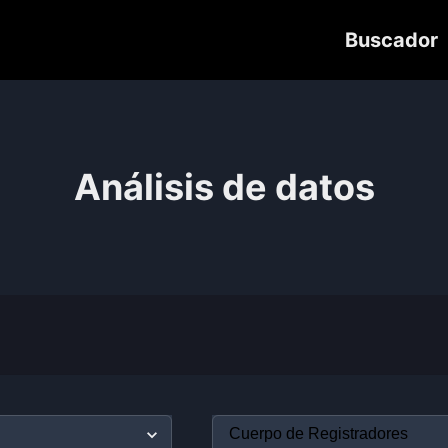
Buscador
Análisis de datos