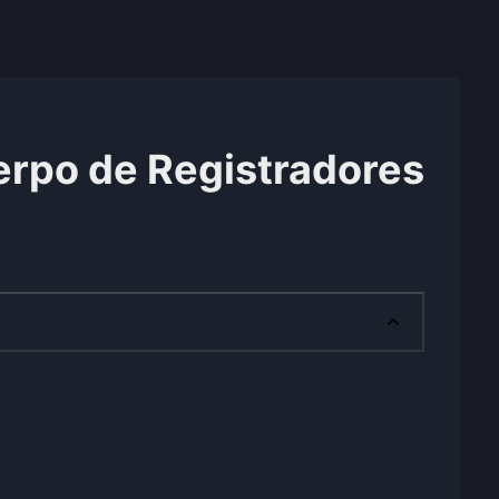
rpo de Registradores