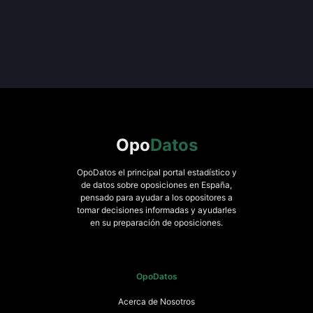
Opo
Datos
OpoDatos el principal portal estadístico y
de datos sobre oposiciones en España,
pensado para ayudar a los opositores a
tomar decisiones informadas y ayudarles
en su preparación de oposiciones.
OpoDatos
Acerca de Nosotros