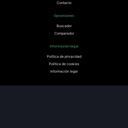
Contacto
Oposiciones
Buscador
Comparador
Información legal
Política de privacidad
Política de cookies
Información legal