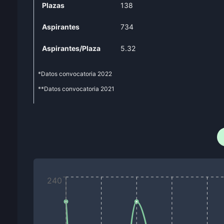
Plazas
138
Aspirantes
734
Aspirantes/Plaza
5.32
*Datos convocatoria
2022
**Datos convocatoria
2021
240