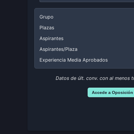
Grupo
Plazas
Aspirantes
Aspirantes/Plaza
Experiencia Media Aprobados
Datos de últ. conv. con al menos t
Accede a Oposición