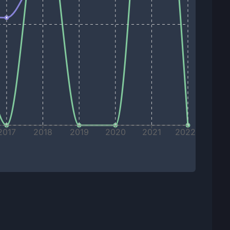
2017
2018
2019
2020
2021
2022