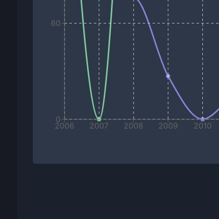
60
0
2006
2007
2008
2009
2010