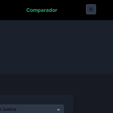
Comparador