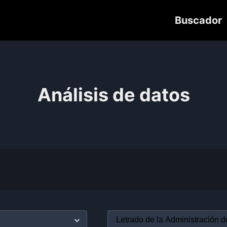
Buscador
Análisis de datos