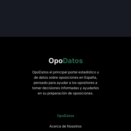
Opo
Datos
OpoDatos el principal portal estadístico y
de datos sobre oposiciones en España,
pensado para ayudar a los opositores a
tomar decisiones informadas y ayudarles
en su preparación de oposiciones.
OpoDatos
Acerca de Nosotros