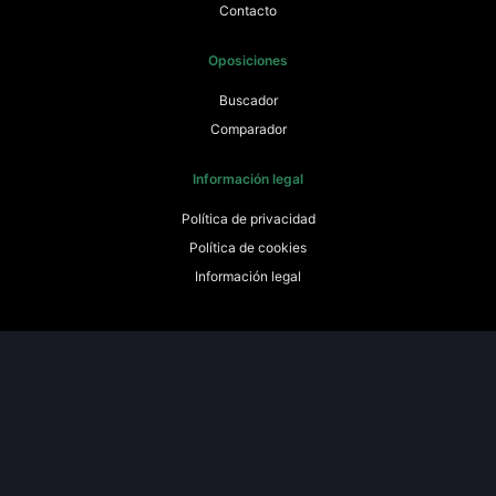
Contacto
Oposiciones
Buscador
Comparador
Información legal
Política de privacidad
Política de cookies
Información legal