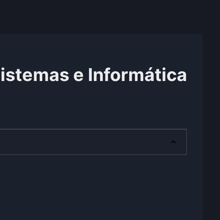
istemas e Informática