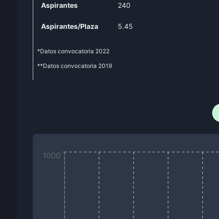
Aspirantes
240
Aspirantes/Plaza
5.45
*Datos convocatoria
2022
**Datos convocatoria
2019
1000