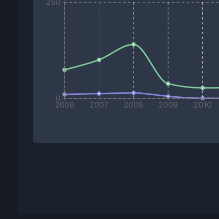
250
0
2006
2007
2008
2009
2010