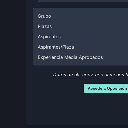
Grupo
Plazas
Aspirantes
Aspirantes/Plaza
Experiencia Media Aprobados
Datos de últ. conv. con al menos t
Accede a Oposición