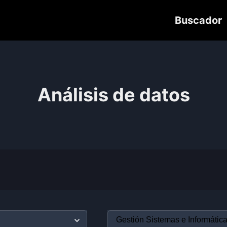
Buscador
Análisis de datos