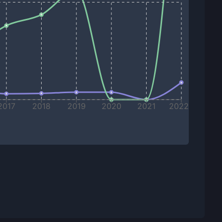
2017
2018
2019
2020
2021
2022