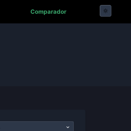
Comparador