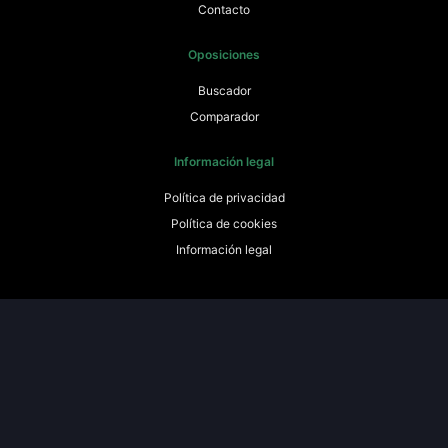
Contacto
Oposiciones
Buscador
Comparador
Información legal
Política de privacidad
Política de cookies
Información legal