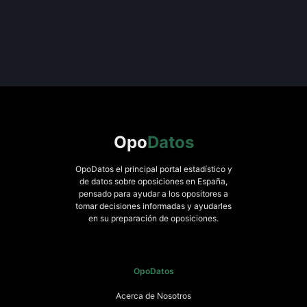
Opo
Datos
OpoDatos el principal portal estadístico y
de datos sobre oposiciones en España,
pensado para ayudar a los opositores a
tomar decisiones informadas y ayudarles
en su preparación de oposiciones.
OpoDatos
Acerca de Nosotros