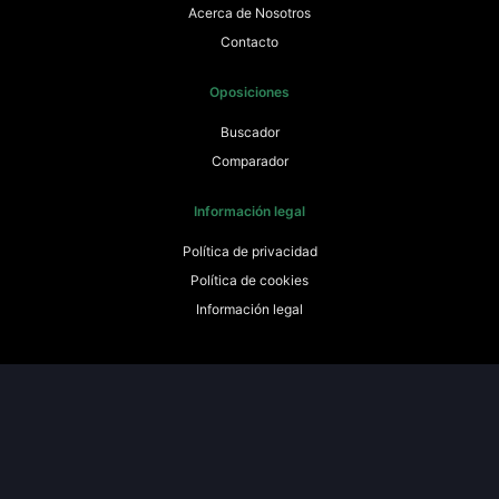
Acerca de Nosotros
Contacto
Oposiciones
Buscador
Comparador
Información legal
Política de privacidad
Política de cookies
Información legal