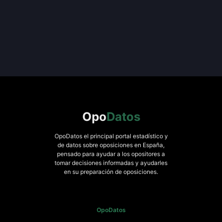
Opo
Datos
OpoDatos el principal portal estadístico y
de datos sobre oposiciones en España,
pensado para ayudar a los opositores a
tomar decisiones informadas y ayudarles
en su preparación de oposiciones.
OpoDatos